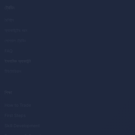
ট্রেডিং
বৈশিষ্ট্য
অ্যাকাউন্টের ধরন
সোশ্যাল ট্রেডিং
FAQ
ইসলামিক অ্যাকাউন্ট
টিউটোরিয়াল
শিক্ষা
How to Trade
First Steps
Skill Development